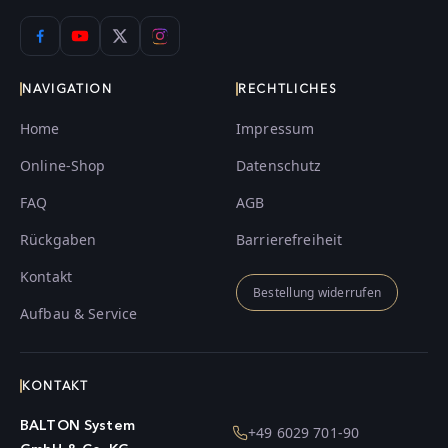
NAVIGATION
RECHTLICHES
Home
Impressum
Online-Shop
Datenschutz
FAQ
AGB
Rückgaben
Barrierefreiheit
Kontakt
Bestellung widerrufen
Aufbau & Service
KONTAKT
BALTON System
+49 6029 701-90