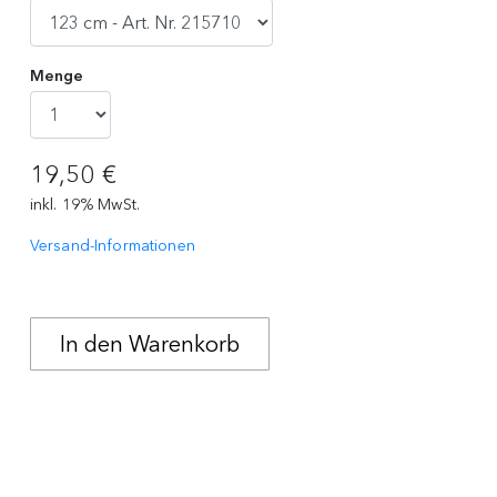
Menge
19,50 €
inkl. 19% MwSt.
Versand-Informationen