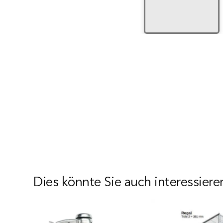
Dies könnte Sie auch interessiere