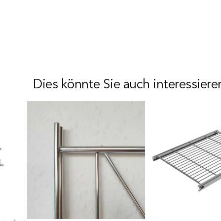
Dies könnte Sie auch interessiere