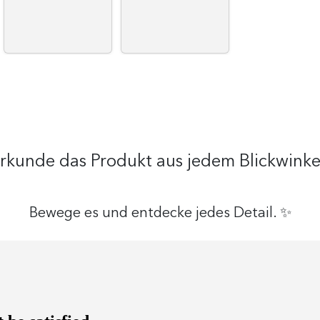
rkunde das Produkt aus jedem Blickwinke
Bewege es und entdecke jedes Detail. ✨