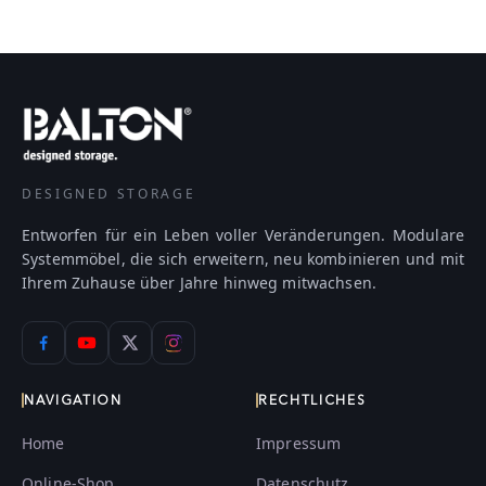
DESIGNED STORAGE
Entworfen für ein Leben voller Veränderungen. Modulare
Systemmöbel, die sich erweitern, neu kombinieren und mit
Ihrem Zuhause über Jahre hinweg mitwachsen.
NAVIGATION
RECHTLICHES
Home
Impressum
Online-Shop
Datenschutz