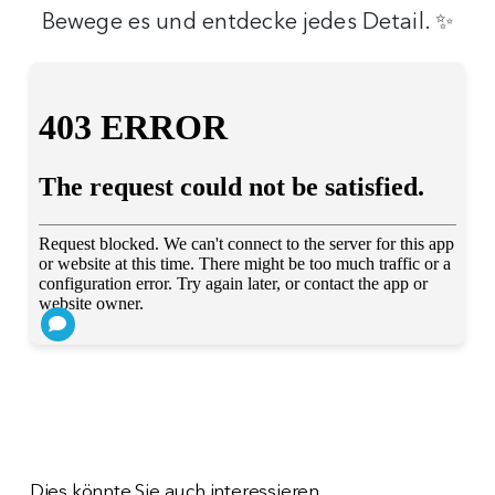
Bewege es und entdecke jedes Detail. ✨
Dies könnte Sie auch interessieren