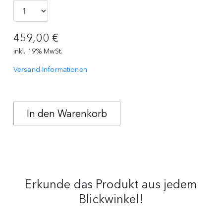
459,00 €
inkl. 19% MwSt.
Versand-Informationen
Erkunde das Produkt aus jedem
Blickwinkel!