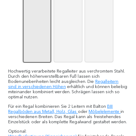
Hochwertig verarbeitete Regalleiter aus verchromtem Stahl.
Durch den höhenverstellbaren Fuß lassen sich
Bodenunebenheiten leicht ausgleichen. Die
Regalleitern
sind in verschiedenen Höhen
erhältlich und können beliebig
miteinander kombiniert werden. Schrägen lassen sich so
optimal nutzen.
Für ein Regal kombinieren Sie 2 Leitern mit Balton
BIII
Regalböden aus Metall, Holz, Glas
oder
Möbelelemente
in
verschiedenen Breiten. Das Regal kann als freistehendes
Einzelstück oder als komplette Regalwand gestaltet werden.
Optional: