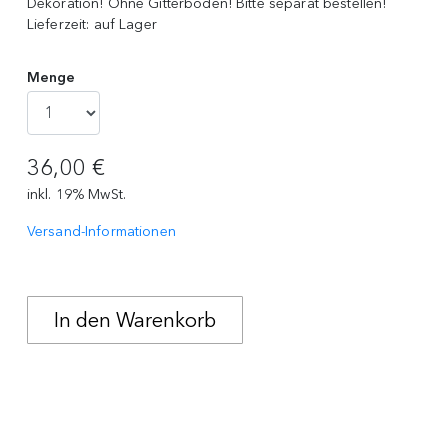
Dekoration! Ohne Gitterboden! Bitte separat bestellen!
Lieferzeit:
auf Lager
Menge
36,00 €
inkl. 19% MwSt.
Versand-Informationen