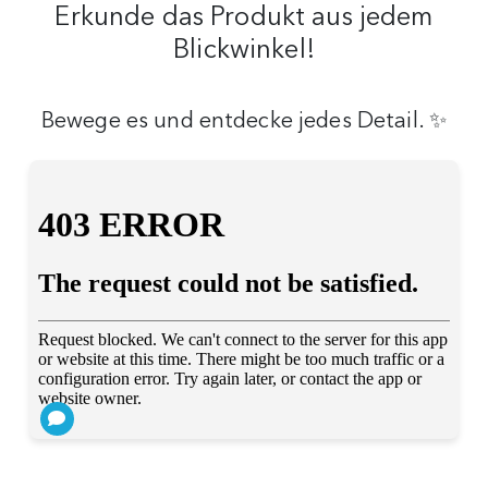
Erkunde das Produkt aus jedem
Blickwinkel!
Bewege es und entdecke jedes Detail. ✨