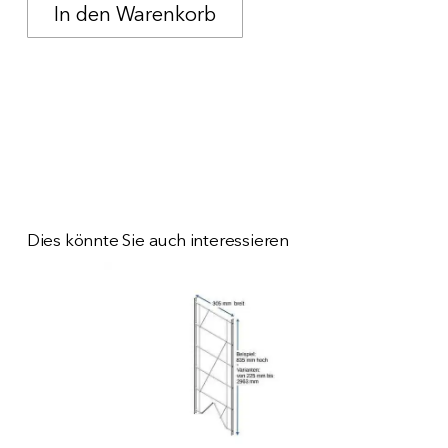
Dies könnte Sie auch interessieren