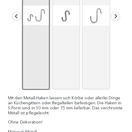
Mit den Metall-Haken lassen sich Körbe oder allerlei Dinge
an Küchengittern oder Regalteilen befestigen. Die Haken in
S-Form sind in 50 mm oder 75 mm lieferbar. Das verchromte
Metall ist pflegeleicht.
Ohne Dekoration!
Material:
Metall