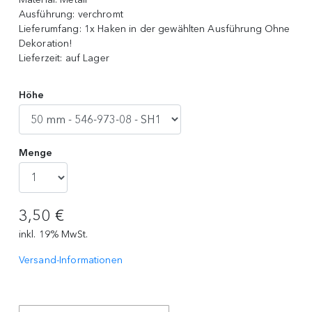
Ausführung:
verchromt
Lieferumfang:
1x Haken in der gewählten Ausführung Ohne
Dekoration!
Lieferzeit:
auf Lager
Höhe
Menge
3,50 €
inkl. 19% MwSt.
Versand-Informationen