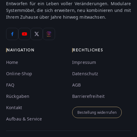
Entworfen für ein Leben voller Veränderungen. Modulare
Systemmöbel, die sich erweitern, neu kombinieren und mit
Ihrem Zuhause über Jahre hinweg mitwachsen.
NAVIGATION
RECHTLICHES
Home
Impressum
Online-Shop
Datenschutz
FAQ
AGB
Rückgaben
Barrierefreiheit
Kontakt
Bestellung widerrufen
Aufbau & Service