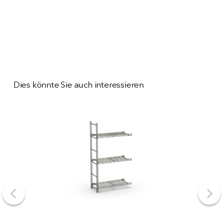
Dies könnte Sie auch interessieren