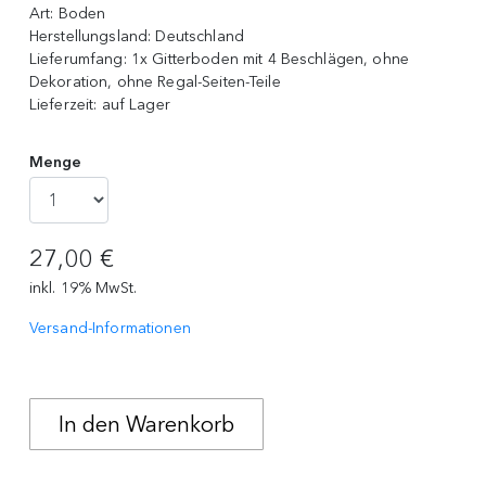
Art:
Boden
Herstellungsland:
Deutschland
Lieferumfang:
1x Gitterboden mit 4 Beschlägen, ohne
Dekoration, ohne Regal-Seiten-Teile
Lieferzeit:
auf Lager
Menge
27,00 €
inkl. 19% MwSt.
Versand-Informationen