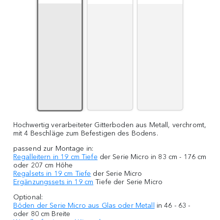
Hochwertig verarbeiteter Gitterboden aus Metall, verchromt,
mit 4 Beschläge zum Befestigen des Bodens.
passend zur Montage in:
Regalleitern in 19 cm Tiefe
der Serie Micro in 83 cm - 176 cm
oder 207 cm Höhe
Regalsets in 19 cm Tiefe
der Serie Micro
Ergänzungssets in 19 cm
Tiefe der Serie Micro
Optional:
Böden der Serie Micro aus Glas oder Metall
in 46 - 63 -
oder 80 cm Breite