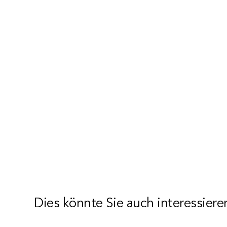
Dies könnte Sie auch interessiere