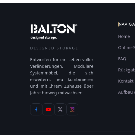
NAVIG
Home
Online-
DESIGNED STORAGE
FAQ
Entworfen für ein Leben voller
Veränderungen. Modulare
Rückga
Systemmöbel, die sich
erweitern, neu kombinieren
Kontakt
und mit Ihrem Zuhause über
Aufbau 
Jahre hinweg mitwachsen.