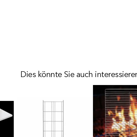
Dies könnte Sie auch interessiere