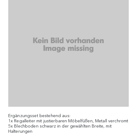
Ergänzungsset bestehend aus:
1x Regalleiter mit justierbaren Möbelfüßen, Metall verchromt
5x Blechboden schwarz in der gewählten Breite, mit
Halterungen