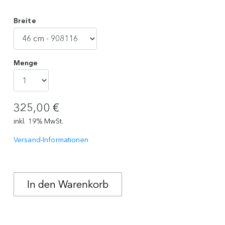
Breite
Menge
325,00 €
inkl. 19% MwSt.
Versand-Informationen