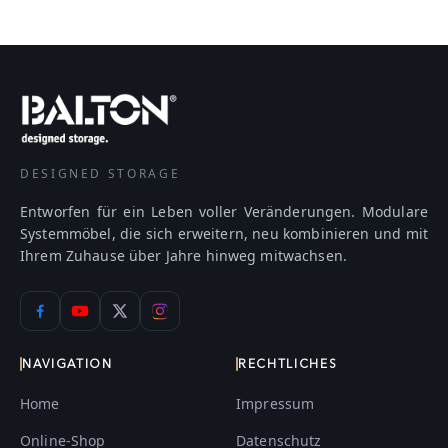
DESIGNED STORAGE
Entworfen für ein Leben voller Veränderungen. Modulare
Systemmöbel, die sich erweitern, neu kombinieren und mit
Ihrem Zuhause über Jahre hinweg mitwachsen.
NAVIGATION
RECHTLICHES
Home
Impressum
Online-Shop
Datenschutz