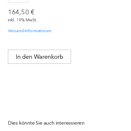
164,50 €
inkl. 19% MwSt.
Versand-Informationen
Dies könnte Sie auch interessieren