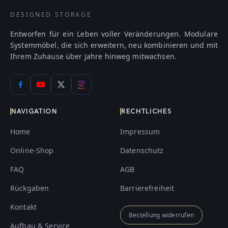
DESIGNED STORAGE
Entworfen für ein Leben voller Veränderungen. Modulare
Systemmöbel, die sich erweitern, neu kombinieren und mit
Ihrem Zuhause über Jahre hinweg mitwachsen.
NAVIGATION
RECHTLICHES
Home
Impressum
Online-Shop
Datenschutz
FAQ
AGB
Rückgaben
Barrierefreiheit
Kontakt
Bestellung widerrufen
Aufbau & Service