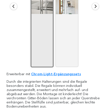
Erweiterbar mit
Chrom-Light-Ergänzungssets
Durch die integrierten Halterungen sind die Regale
besonders stabil. Die Regale können individuell
zusammengestellt, erweitert und mehrfach auf- und
abgebaut werden. Die Montage ist kinderleicht! Die
verchromten Gitter-Böden lassen sich an jeder Querstrebe
einhängen. Die Stellfüße sind justierbar, gleichen leichte
Bodenunebenheiten aus.