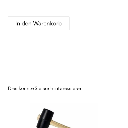
Dies könnte Sie auch interessieren