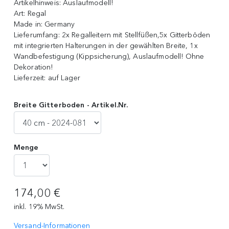
Artikelhinweis:
Auslaufmodell!
Art:
Regal
Made in:
Germany
Lieferumfang:
2x Regalleitern mit Stellfüßen,5x Gitterböden
mit integrierten Halterungen in der gewählten Breite, 1x
Wandbefestigung (Kippsicherung), Auslaufmodell! Ohne
Dekoration!
Lieferzeit:
auf Lager
Breite Gitterboden - Artikel.Nr.
Menge
174,00 €
inkl. 19% MwSt.
Versand-Informationen