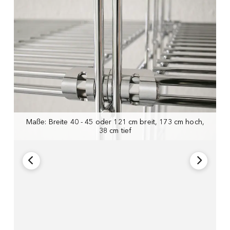
Maße: Breite 40 - 45 oder 121 cm breit, 173 cm hoch,
38 cm tief