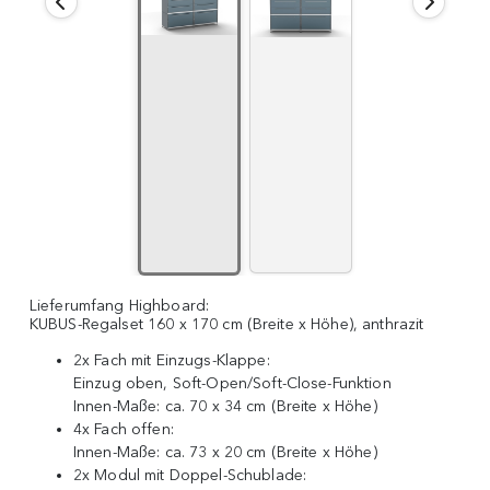
Lieferumfang Highboard:
KUBUS-Regalset 160 x 170 cm (Breite x Höhe), anthrazit
2x Fach mit Einzugs-Klappe:
Einzug oben, Soft-Open/Soft-Close-Funktion
Innen-Maße: ca. 70 x 34 cm (Breite x Höhe)
4x Fach offen:
Innen-Maße: ca. 73 x 20 cm (Breite x Höhe)
2x Modul mit Doppel-Schublade: