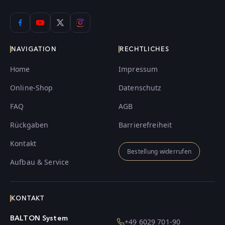
NAVIGATION
RECHTLICHES
Home
Impressum
Online-Shop
Datenschutz
FAQ
AGB
Rückgaben
Barrierefreiheit
Kontakt
Bestellung widerrufen
Aufbau & Service
KONTAKT
BALTON System
+49 6029 701-90