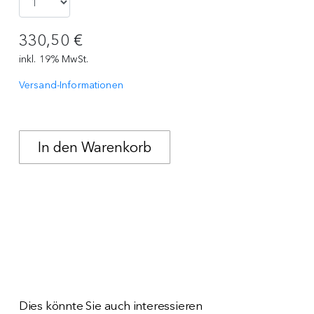
330,50 €
inkl. 19% MwSt.
Versand-Informationen
Dies könnte Sie auch interessieren