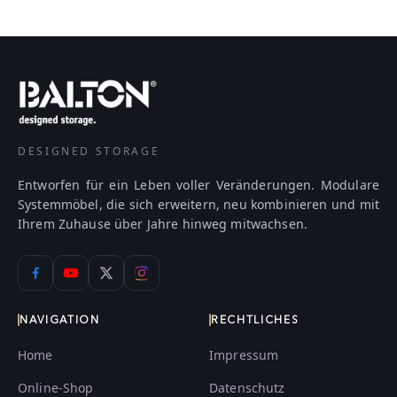
DESIGNED STORAGE
Entworfen für ein Leben voller Veränderungen. Modulare
Systemmöbel, die sich erweitern, neu kombinieren und mit
Ihrem Zuhause über Jahre hinweg mitwachsen.
NAVIGATION
RECHTLICHES
Home
Impressum
Online-Shop
Datenschutz