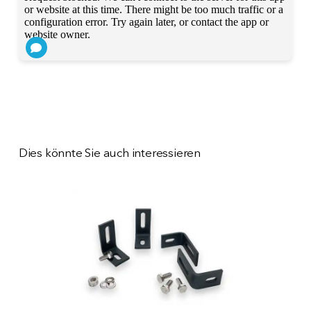
Dies könnte Sie auch interessieren