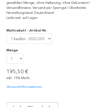
gewählten Menge, ohne Halterung, ohne Dekoration!
Versandhinweis:
Versand per Sperrgut / Überbreite
Herstellungsland:
Deutschland
Lieferzeit:
auf Lager
Multirabatt - Artikel-Nr.
Menge
195,50 €
inkl. 19% MwSt.
Versand-Informationen