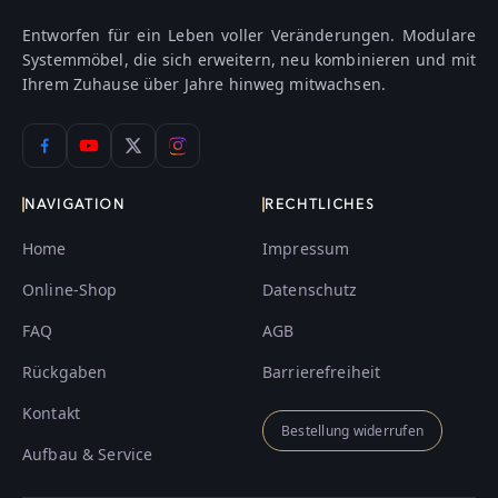
Entworfen für ein Leben voller Veränderungen. Modulare
Systemmöbel, die sich erweitern, neu kombinieren und mit
Ihrem Zuhause über Jahre hinweg mitwachsen.
NAVIGATION
RECHTLICHES
Home
Impressum
Online-Shop
Datenschutz
FAQ
AGB
Rückgaben
Barrierefreiheit
Kontakt
Bestellung widerrufen
Aufbau & Service