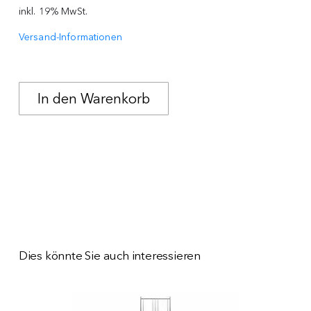
inkl. 19% MwSt.
Versand-Informationen
Dies könnte Sie auch interessieren