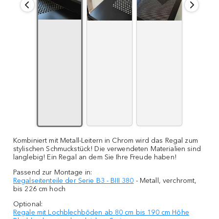
Kombiniert mit Metall-Leitern in Chrom wird das Regal zum
stylischen Schmuckstück! Die verwendeten Materialien sind
langlebig! Ein Regal an dem Sie Ihre Freude haben!
Passend zur Montage in:
Regalseitenteile der Serie B3 - BIII 380
- Metall, verchromt,
bis 226 cm hoch
Optional:
Regale mit Lochblechböden ab 80 cm bis 190 cm Höhe