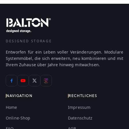
DESIGNED STORAGE
Entworfen für ein Leben voller Veränderungen. Modulare
Systemmöbel, die sich erweitern, neu kombinieren und mit
Ihrem Zuhause über Jahre hinweg mitwachsen.
NAVIGATION
RECHTLICHES
Home
Impressum
Online-Shop
Datenschutz
FAQ
AGB