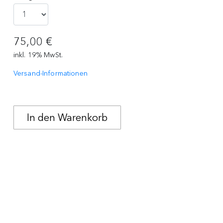
75,00 €
inkl. 19% MwSt.
Versand-Informationen