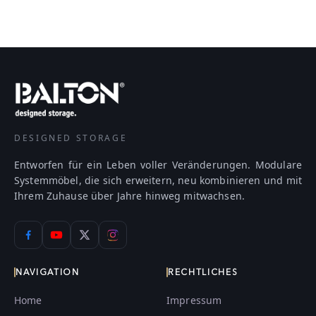
DESIGNED STORAGE
Entworfen für ein Leben voller Veränderungen. Modulare
Systemmöbel, die sich erweitern, neu kombinieren und mit
Ihrem Zuhause über Jahre hinweg mitwachsen.
NAVIGATION
RECHTLICHES
Home
Impressum