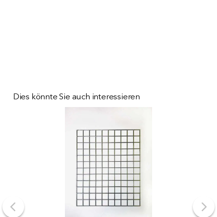
Dies könnte Sie auch interessieren