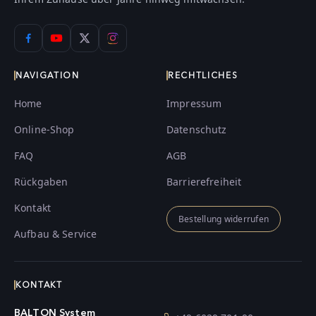
NAVIGATION
RECHTLICHES
Home
Impressum
Online-Shop
Datenschutz
FAQ
AGB
Rückgaben
Barrierefreiheit
Kontakt
Bestellung widerrufen
Aufbau & Service
KONTAKT
BALTON System