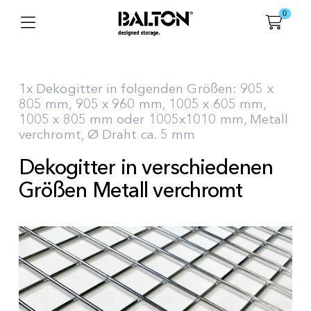
0
1x Dekogitter in folgenden Größen: 905 x
805 mm, 905 x 960 mm, 1005 x 605 mm,
1005 x 805 mm oder 1005x1010 mm, Metall
verchromt, Ø Draht ca. 5 mm
Dekogitter in verschiedenen
Größen Metall verchromt