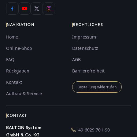
NAVIGATION
RECHTLICHES
Home
Impressum
Online-Shop
Datenschutz
FAQ
AGB
Rückgaben
Barrierefreiheit
Kontakt
Bestellung widerrufen
Aufbau & Service
KONTAKT
BALTON System
+49 6029 701-90
GmbH & Co. KG