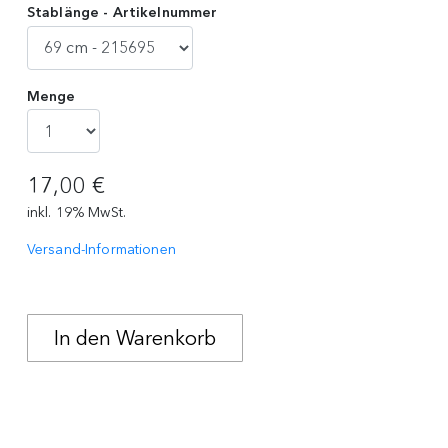
Stablänge - Artikelnummer
Menge
17,00 €
inkl. 19% MwSt.
Versand-Informationen