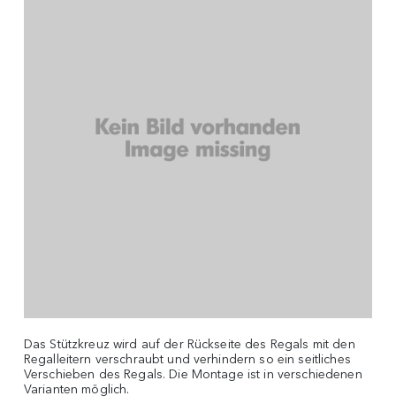
Das Stützkreuz wird auf der Rückseite des Regals mit den
Regalleitern verschraubt und verhindern so ein seitliches
Verschieben des Regals. Die Montage ist in verschiedenen
Varianten möglich.