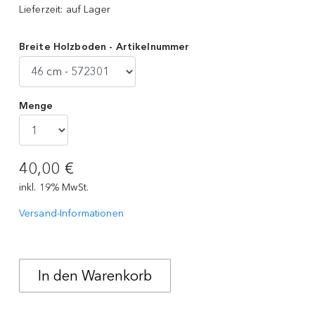
Lieferzeit:
auf Lager
Breite Holzboden - Artikelnummer
Menge
40,00 €
inkl. 19% MwSt.
Versand-Informationen