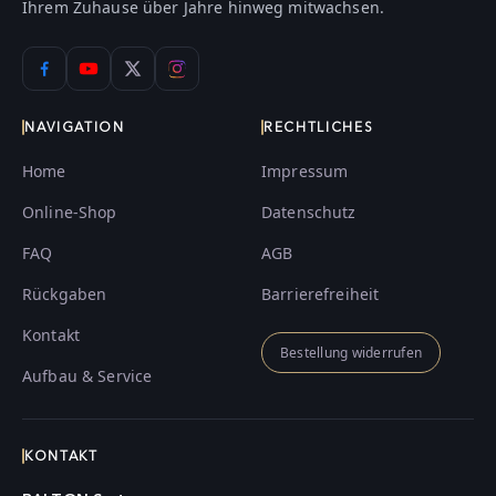
Ihrem Zuhause über Jahre hinweg mitwachsen.
NAVIGATION
RECHTLICHES
Home
Impressum
Online-Shop
Datenschutz
FAQ
AGB
Rückgaben
Barrierefreiheit
Kontakt
Bestellung widerrufen
Aufbau & Service
KONTAKT