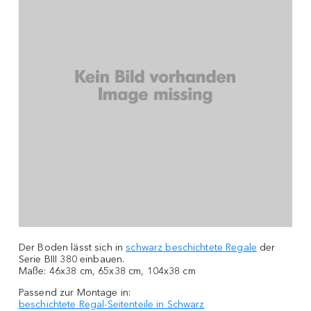
Der Boden lässt sich in
schwarz beschichtete Regale
der
Serie BIII 380 einbauen.
Maße: 46x38 cm, 65x38 cm, 104x38 cm
Passend zur Montage in:
beschichtete Regal-Seitenteile in Schwarz