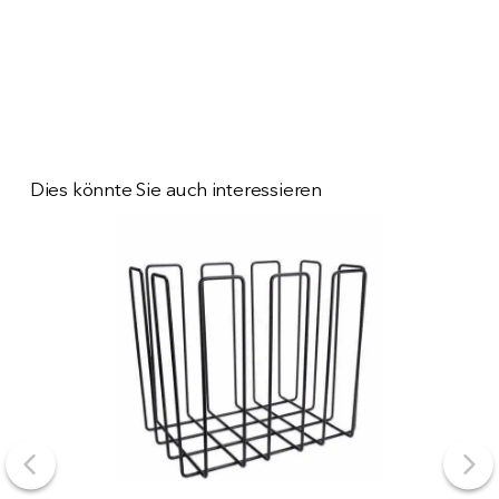
Dies könnte Sie auch interessieren