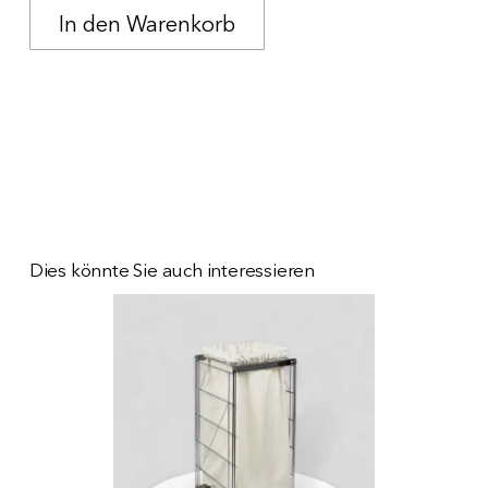
Dies könnte Sie auch interessieren