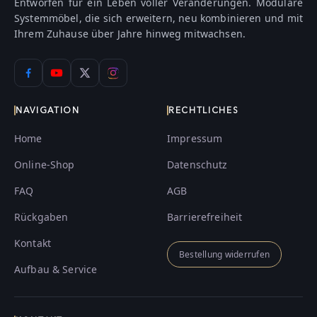
Entworfen für ein Leben voller Veränderungen. Modulare
Systemmöbel, die sich erweitern, neu kombinieren und mit
Ihrem Zuhause über Jahre hinweg mitwachsen.
NAVIGATION
RECHTLICHES
Home
Impressum
Online-Shop
Datenschutz
FAQ
AGB
Rückgaben
Barrierefreiheit
Kontakt
Bestellung widerrufen
Aufbau & Service