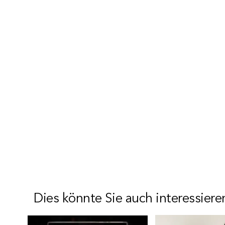
Dies könnte Sie auch interessiere