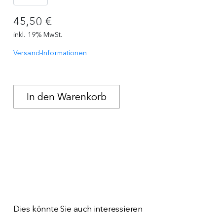
45,50 €
inkl. 19% MwSt.
Versand-Informationen
Dies könnte Sie auch interessieren