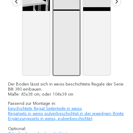
Der Boden lässt sich in weiss beschichtete Regale der Serie
BIII 380 einbauen.
Maße: 65x38 cm, oder 104x38 cm
Passend zur Montage in:
beschichtete Regal-Seitenteile in weiss
Regalsets in weiss pulverbeschichtet
in der jeweiligen Breite
Ergänzungssets in weiss, pulverbeschichtet
Optional: