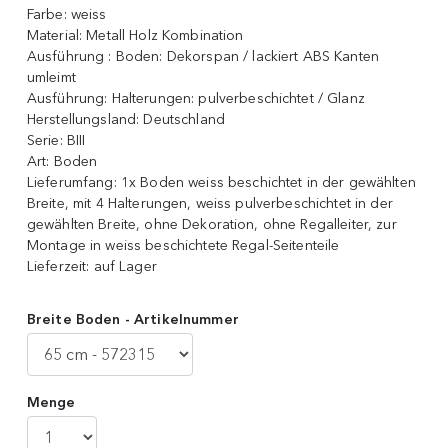
Farbe:
weiss
Material:
Metall Holz Kombination
Ausführung :
Boden: Dekorspan / lackiert ABS Kanten
umleimt
Ausführung:
Halterungen: pulverbeschichtet / Glanz
Herstellungsland:
Deutschland
Serie:
BIII
Art:
Boden
Lieferumfang:
1x Boden weiss beschichtet in der gewählten
Breite, mit 4 Halterungen, weiss pulverbeschichtet in der
gewählten Breite, ohne Dekoration, ohne Regalleiter, zur
Montage in weiss beschichtete Regal-Seitenteile
Lieferzeit:
auf Lager
Breite Boden - Artikelnummer
Menge