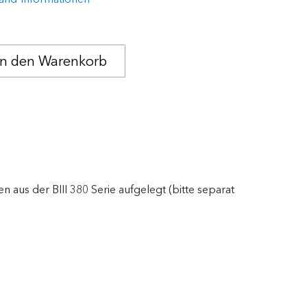
 aus der BIII 380 Serie aufgelegt (bitte separat