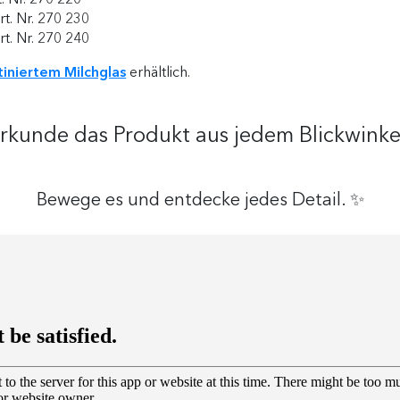
t. Nr. 270 230
t. Nr. 270 240
tiniertem Milchglas
erhältlich.
rkunde das Produkt aus jedem Blickwinke
Bewege es und entdecke jedes Detail. ✨