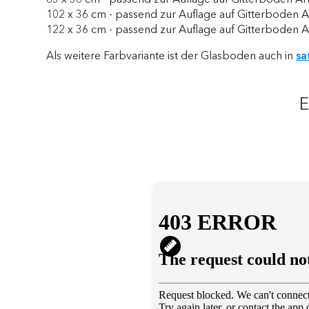
102 x 36 cm - passend zur Auflage auf Gitterboden Ar
122 x 36 cm - passend zur Auflage auf Gitterboden Ar
Als weitere Farbvariante ist der Glasboden auch in
sa
E