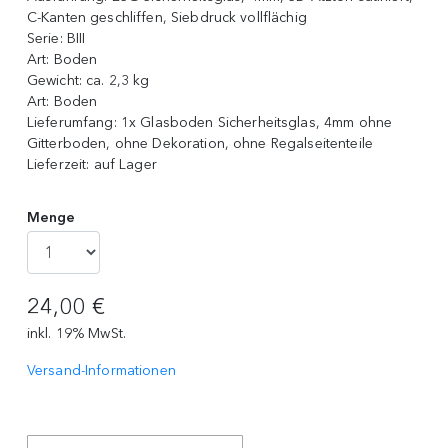
C-Kanten geschliffen, Siebdruck vollflächig
Serie:
BIII
Art:
Boden
Gewicht:
ca. 2,3 kg
Art:
Boden
Lieferumfang:
1x Glasboden Sicherheitsglas, 4mm ohne
Gitterboden, ohne Dekoration, ohne Regalseitenteile
Lieferzeit:
auf Lager
Menge
24,00 €
inkl. 19% MwSt.
Versand-Informationen