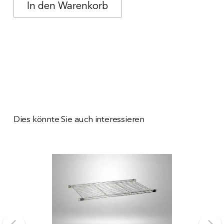
Dies könnte Sie auch interessieren