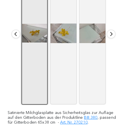
Satinierte Milchglasplatte aus Sicherheitsglas zur Auflage
auf den Gitterboden aus der Produktline
BIII 380
, passend
für Gitterboden 65x38 cm -
Art. Nr. 270210
.