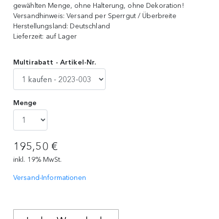
gewählten Menge, ohne Halterung, ohne Dekoration!
Versandhinweis:
Versand per Sperrgut / Überbreite
Herstellungsland:
Deutschland
Lieferzeit:
auf Lager
Multirabatt - Artikel-Nr.
Menge
195,50 €
inkl. 19% MwSt.
Versand-Informationen