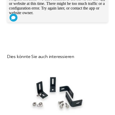
Dies könnte Sie auch interessieren