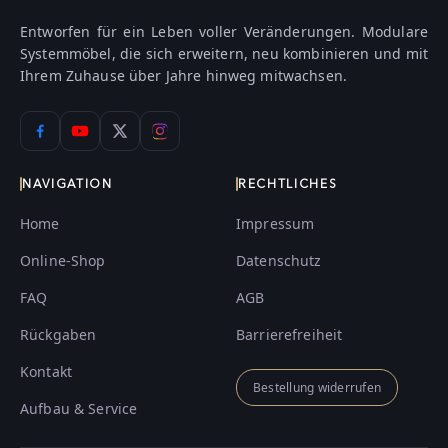
Entworfen für ein Leben voller Veränderungen. Modulare
Systemmöbel, die sich erweitern, neu kombinieren und mit
Ihrem Zuhause über Jahre hinweg mitwachsen.
NAVIGATION
RECHTLICHES
Home
Impressum
Online-Shop
Datenschutz
FAQ
AGB
Rückgaben
Barrierefreiheit
Kontakt
Bestellung widerrufen
Aufbau & Service