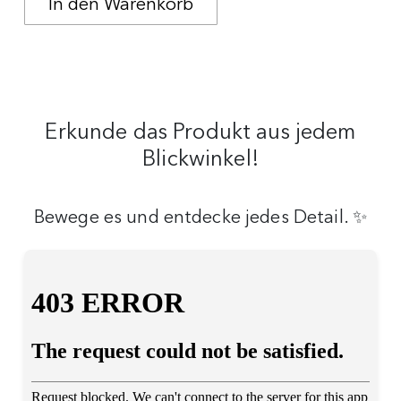
Erkunde das Produkt aus jedem
Blickwinkel!
Bewege es und entdecke jedes Detail. ✨