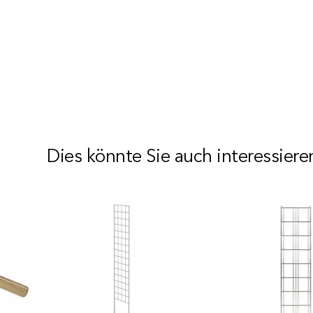
Dies könnte Sie auch interessiere