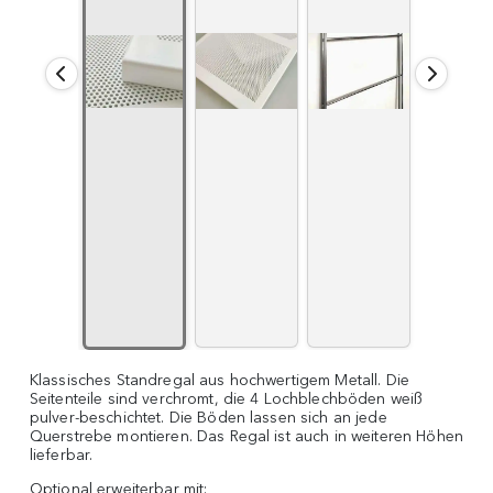
Klassisches Standregal aus hochwertigem Metall. Die
Seitenteile sind verchromt, die 4 Lochblechböden weiß
pulver-beschichtet. Die Böden lassen sich an jede
Querstrebe montieren. Das Regal ist auch in weiteren Höhen
lieferbar.
Optional erweiterbar mit: