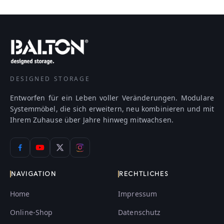
DESIGNED STORAGE
Entworfen für ein Leben voller Veränderungen. Modulare
Systemmöbel, die sich erweitern, neu kombinieren und mit
Ihrem Zuhause über Jahre hinweg mitwachsen.
NAVIGATION
RECHTLICHES
Home
Impressum
Online-Shop
Datenschutz