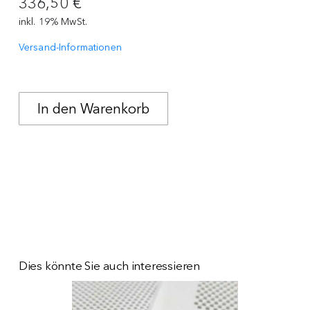
336,50 €
inkl. 19% MwSt.
Versand-Informationen
Dies könnte Sie auch interessieren