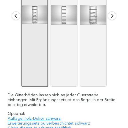
Die Gitterböden lassen sich an jeder Querstrebe
einhängen. Mit Ergänzungssets ist das Regal in der Breite
beliebig erweiterbar.
Optional:
Auflage Holz-Dekor schwarz
Erweiterungssets pulverbeschichtet schwarz