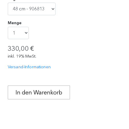
Menge
330,00 €
inkl. 19% MwSt.
Versand-Informationen