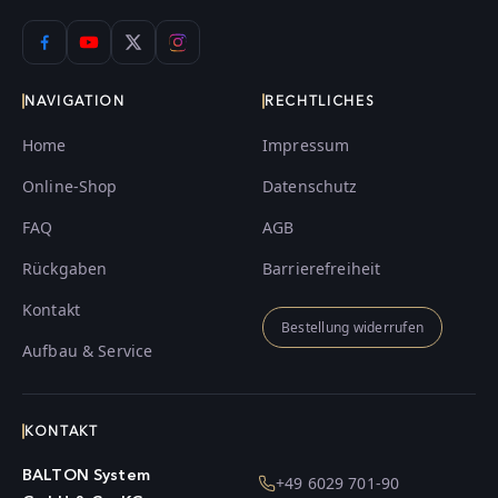
NAVIGATION
RECHTLICHES
Home
Impressum
Online-Shop
Datenschutz
FAQ
AGB
Rückgaben
Barrierefreiheit
Kontakt
Bestellung widerrufen
Aufbau & Service
KONTAKT
BALTON System
+49 6029 701-90