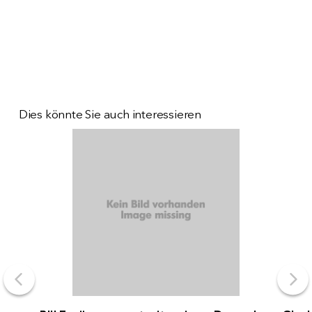
Dies könnte Sie auch interessieren