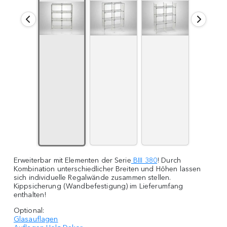
Erweiterbar mit Elementen der Serie
BIII 380
! Durch
Kombination unterschiedlicher Breiten und Höhen lassen
sich individuelle Regalwände zusammen stellen.
Kippsicherung (Wandbefestigung) im Lieferumfang
enthalten!
Optional:
Glasauflagen