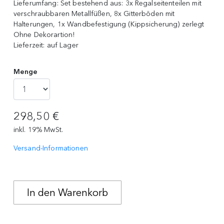
Lieferumfang:
Set bestehend aus: 3x Regalseitenteilen mit
verschraubbaren Metallfüßen, 8x Gitterböden mit
Halterungen, 1x Wandbefestigung (Kippsicherung) zerlegt
Ohne Dekorartion!
Lieferzeit:
auf Lager
Menge
298,50 €
inkl. 19% MwSt.
Versand-Informationen