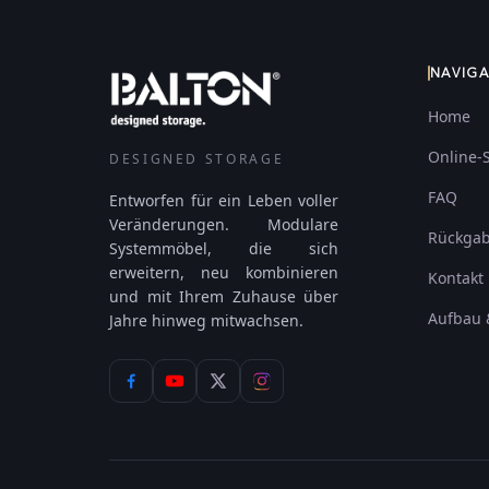
NAVIG
Home
Online-
DESIGNED STORAGE
FAQ
Entworfen für ein Leben voller
Veränderungen. Modulare
Rückga
Systemmöbel, die sich
erweitern, neu kombinieren
Kontakt
und mit Ihrem Zuhause über
Aufbau 
Jahre hinweg mitwachsen.