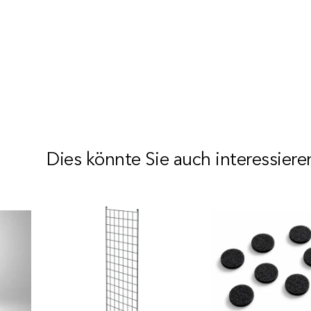
Dies könnte Sie auch interessiere