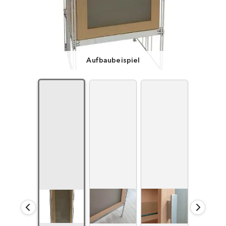
Aufbaubeispiel