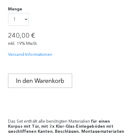
Menge
240,00 €
inkl. 19% MwSt.
Versand-Informationen
Das Set enthält alle benötigten Materialien
für einen
Korpus mit Tür, mit 2x Klar-Glas-Einlegeböden mit
geschliffenen Kanten, Beschlägen, Montagematerialien