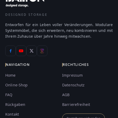
DESIGNED STORAGE
Entworfen für ein Leben voller Veränderungen. Modulare
Systemmöbel, die sich erweitern, neu kombinieren und mit
Ihrem Zuhause über Jahre hinweg mitwachsen.
NAVIGATION
RECHTLICHES
Home
Impressum
Online-Shop
Datenschutz
FAQ
AGB
Rückgaben
Barrierefreiheit
Kontakt