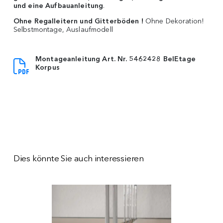
und eine Aufbauanleitung
.
Ohne Regalleitern und Gitterböden !
Ohne Dekoration!
Selbstmontage, Auslaufmodell
Montageanleitung Art. Nr. 5462428 BelEtage
Korpus
Dies könnte Sie auch interessieren